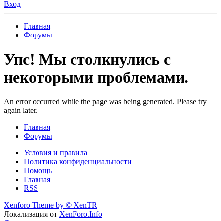
Вход
Главная
Форумы
Упс! Мы столкнулись с
некоторыми проблемами.
An error occurred while the page was being generated. Please try
again later.
Главная
Форумы
Условия и правила
Политика конфиденциальности
Помощь
Главная
RSS
Xenforo Theme by
© XenTR
Локализация от
XenForo.Info