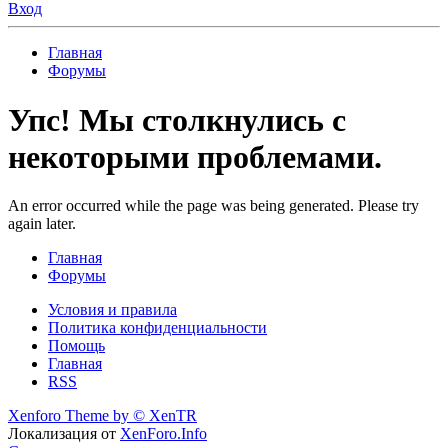
Вход
Главная
Форумы
Упс! Мы столкнулись с
некоторыми проблемами.
An error occurred while the page was being generated. Please try
again later.
Главная
Форумы
Условия и правила
Политика конфиденциальности
Помощь
Главная
RSS
Xenforo Theme by
© XenTR
Локализация от
XenForo.Info