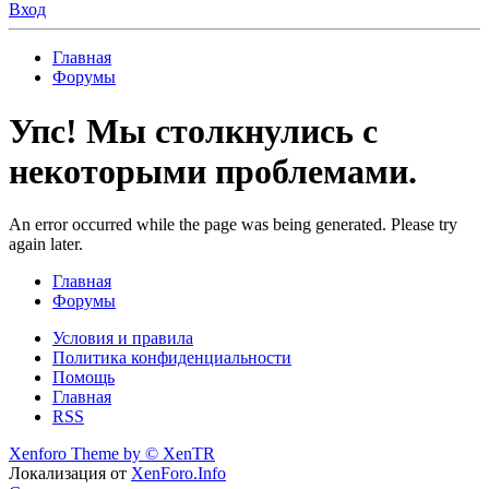
Вход
Главная
Форумы
Упс! Мы столкнулись с
некоторыми проблемами.
An error occurred while the page was being generated. Please try
again later.
Главная
Форумы
Условия и правила
Политика конфиденциальности
Помощь
Главная
RSS
Xenforo Theme by
© XenTR
Локализация от
XenForo.Info