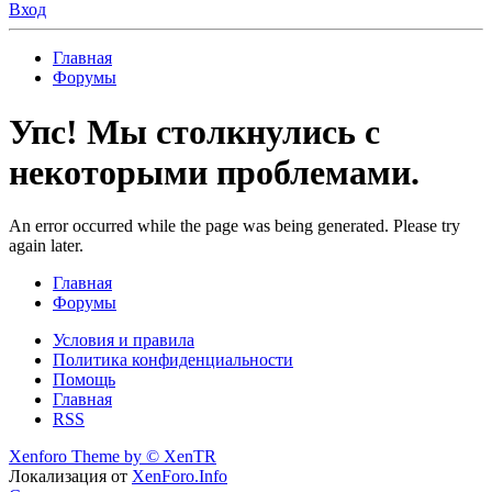
Вход
Главная
Форумы
Упс! Мы столкнулись с
некоторыми проблемами.
An error occurred while the page was being generated. Please try
again later.
Главная
Форумы
Условия и правила
Политика конфиденциальности
Помощь
Главная
RSS
Xenforo Theme by
© XenTR
Локализация от
XenForo.Info