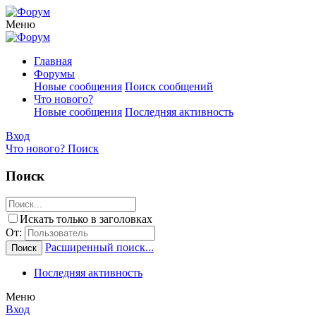
Меню
Главная
Форумы
Новые сообщения
Поиск сообщений
Что нового?
Новые сообщения
Последняя активность
Вход
Что нового?
Поиск
Поиск
Искать только в заголовках
От:
Расширенный поиск...
Поиск
Последняя активность
Меню
Вход