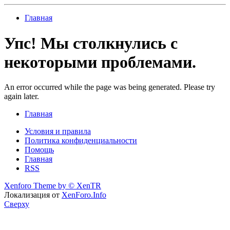
Главная
Упс! Мы столкнулись с
некоторыми проблемами.
An error occurred while the page was being generated. Please try
again later.
Главная
Условия и правила
Политика конфиденциальности
Помощь
Главная
RSS
Xenforo Theme by
© XenTR
Локализация от
XenForo.Info
Сверху