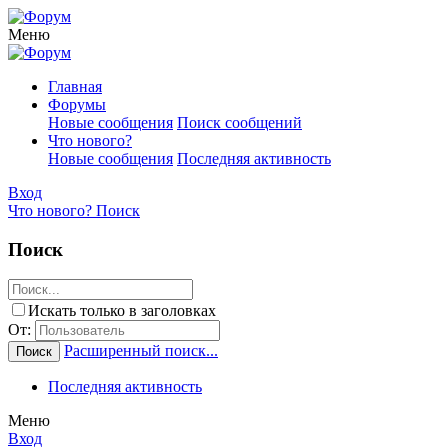
Меню
Главная
Форумы
Новые сообщения
Поиск сообщений
Что нового?
Новые сообщения
Последняя активность
Вход
Что нового?
Поиск
Поиск
Искать только в заголовках
От:
Расширенный поиск...
Поиск
Последняя активность
Меню
Вход