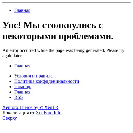
Главная
Упс! Мы столкнулись с
некоторыми проблемами.
An error occurred while the page was being generated. Please try
again later.
Главная
Условия и правила
Политика конфиденциальности
Помощь
Главная
RSS
Xenforo Theme by
© XenTR
Локализация от
XenForo.Info
Сверху