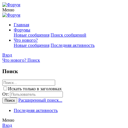
Меню
Главная
Форумы
Новые сообщения
Поиск сообщений
Что нового?
Новые сообщения
Последняя активность
Вход
Что нового?
Поиск
Поиск
Искать только в заголовках
От:
Расширенный поиск...
Поиск
Последняя активность
Меню
Вход