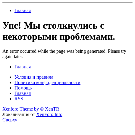
Главная
Упс! Мы столкнулись с
некоторыми проблемами.
An error occurred while the page was being generated. Please try
again later.
Главная
Условия и правила
Политика конфиденциальности
Помощь
Главная
RSS
Xenforo Theme by
© XenTR
Локализация от
XenForo.Info
Сверху