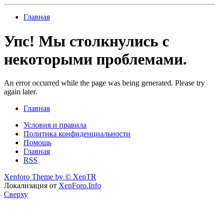
Главная
Упс! Мы столкнулись с
некоторыми проблемами.
An error occurred while the page was being generated. Please try
again later.
Главная
Условия и правила
Политика конфиденциальности
Помощь
Главная
RSS
Xenforo Theme by
© XenTR
Локализация от
XenForo.Info
Сверху