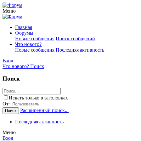
Меню
Главная
Форумы
Новые сообщения
Поиск сообщений
Что нового?
Новые сообщения
Последняя активность
Вход
Что нового?
Поиск
Поиск
Искать только в заголовках
От:
Расширенный поиск...
Поиск
Последняя активность
Меню
Вход