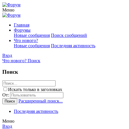
Меню
Главная
Форумы
Новые сообщения
Поиск сообщений
Что нового?
Новые сообщения
Последняя активность
Вход
Что нового?
Поиск
Поиск
Искать только в заголовках
От:
Расширенный поиск...
Поиск
Последняя активность
Меню
Вход