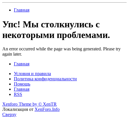
Главная
Упс! Мы столкнулись с
некоторыми проблемами.
An error occurred while the page was being generated. Please try
again later.
Главная
Условия и правила
Политика конфиденциальности
Помощь
Главная
RSS
Xenforo Theme by
© XenTR
Локализация от
XenForo.Info
Сверху