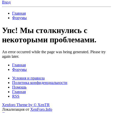
Вход
Главная
Форумы
Упс! Мы столкнулись с
некоторыми проблемами.
An error occurred while the page was being generated. Please try
again later.
Главная
Форумы
Условия и правила
Политика конфиденциальности
Помощь
Главная
RSS
Xenforo Theme by
© XenTR
Локализация от
XenForo.Info