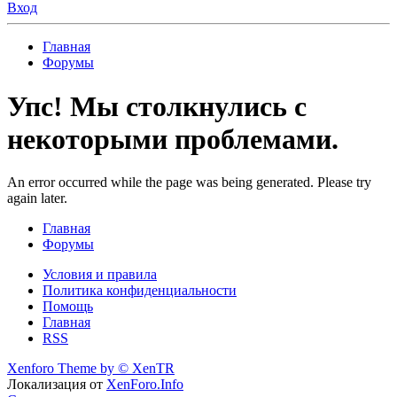
Вход
Главная
Форумы
Упс! Мы столкнулись с
некоторыми проблемами.
An error occurred while the page was being generated. Please try
again later.
Главная
Форумы
Условия и правила
Политика конфиденциальности
Помощь
Главная
RSS
Xenforo Theme by
© XenTR
Локализация от
XenForo.Info