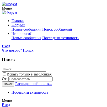
Меню
Главная
Форумы
Новые сообщения
Поиск сообщений
Что нового?
Новые сообщения
Последняя активность
Вход
Что нового?
Поиск
Поиск
Искать только в заголовках
От:
Расширенный поиск...
Поиск
Последняя активность
Меню
Вход