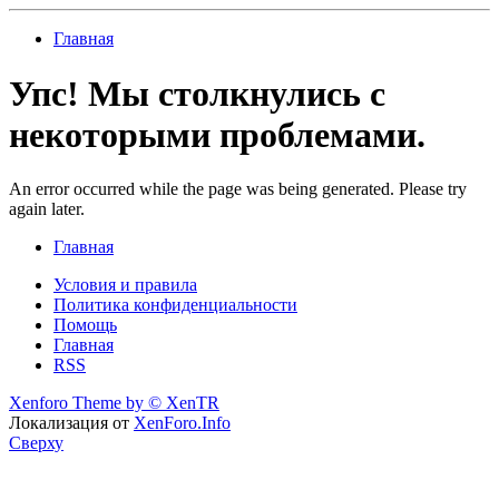
Главная
Упс! Мы столкнулись с
некоторыми проблемами.
An error occurred while the page was being generated. Please try
again later.
Главная
Условия и правила
Политика конфиденциальности
Помощь
Главная
RSS
Xenforo Theme by
© XenTR
Локализация от
XenForo.Info
Сверху