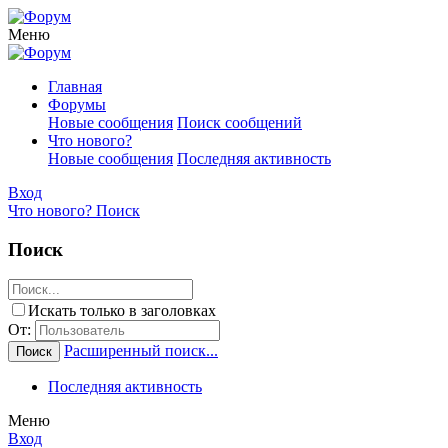
Меню
Главная
Форумы
Новые сообщения
Поиск сообщений
Что нового?
Новые сообщения
Последняя активность
Вход
Что нового?
Поиск
Поиск
Искать только в заголовках
От:
Расширенный поиск...
Поиск
Последняя активность
Меню
Вход